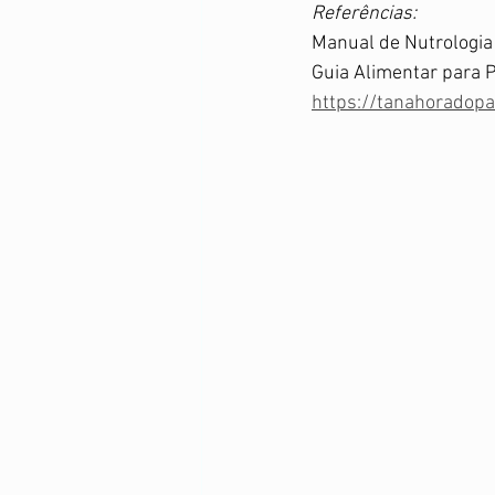
Referências:
Manual de Nutrologia 
Guia Alimentar para P
https://tanahoradopa