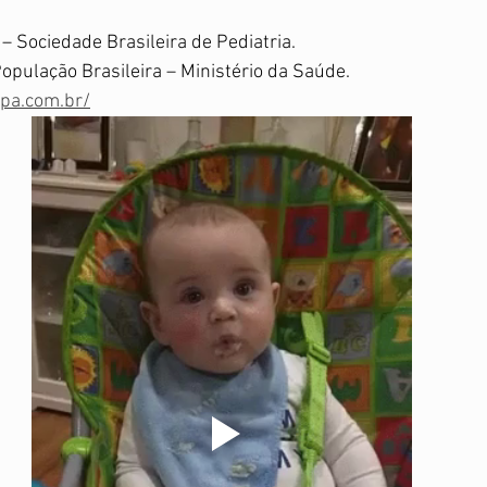
– Sociedade Brasileira de Pediatria.
opulação Brasileira – Ministério da Saúde.
pa.com.br/