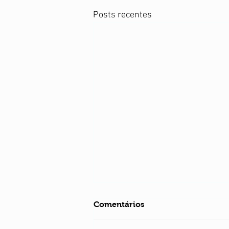
Posts recentes
Comentários