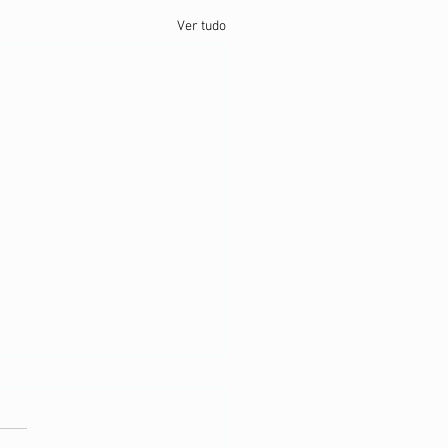
Ver tudo