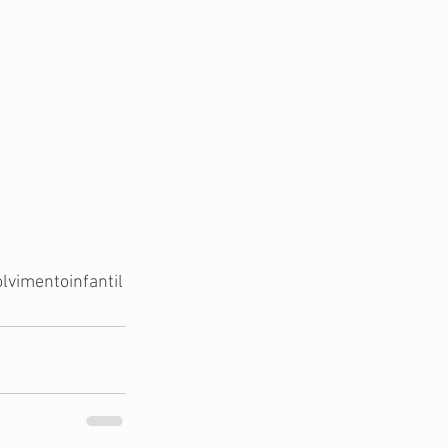
lvimentoinfantil