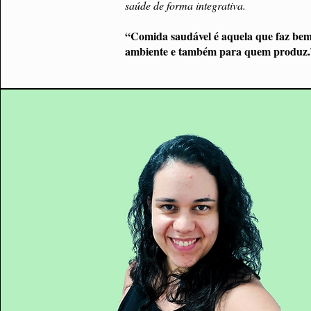
saúde de forma integrativa.
“Comida saudável é aquela que faz bem
ambiente e também para quem produz.