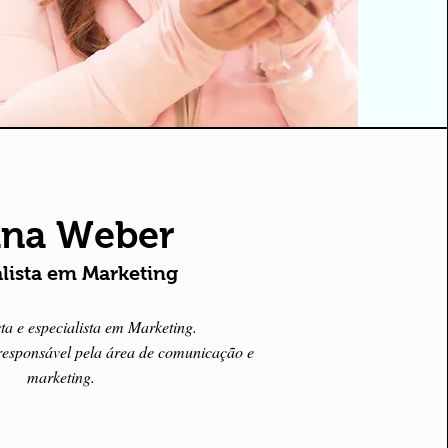
na Weber
alista em Marketing
sta e especialista em Marketing.
 responsável pela área de comunicação e
marketing.