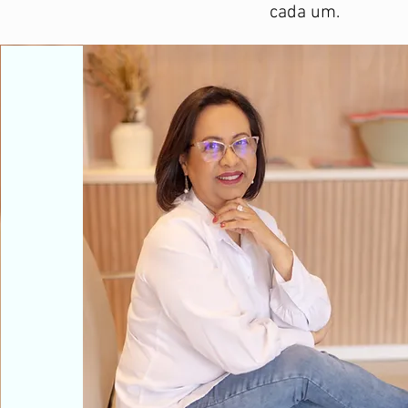
cada um.