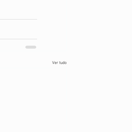
Ver tudo