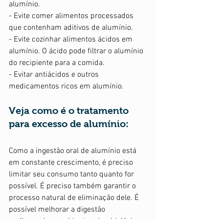
alumínio.  
- Evite comer alimentos processados 
que contenham aditivos de alumínio.  
- Evite cozinhar alimentos ácidos em 
alumínio. O ácido pode filtrar o alumínio 
do recipiente para a comida. 
- Evitar antiácidos e outros 
medicamentos ricos em alumínio. 
Veja como é o tratamento 
para excesso de alumínio:
Como a ingestão oral de alumínio está 
em constante crescimento, é preciso 
limitar seu consumo tanto quanto for 
possível. É preciso também garantir o 
processo natural de eliminação dele. É 
possível melhorar a digestão 