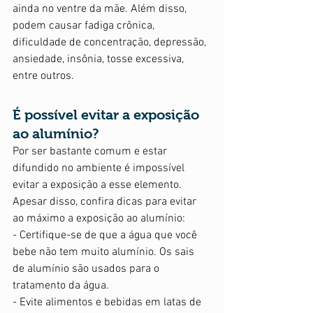
ainda no ventre da mãe. Além disso, 
podem causar fadiga crônica, 
dificuldade de concentração, depressão, 
ansiedade, insônia, tosse excessiva, 
entre outros. 
É possível evitar a exposição 
ao alumínio?
Por ser bastante comum e estar 
difundido no ambiente é impossível 
evitar a exposição a esse elemento. 
Apesar disso, confira dicas para evitar 
ao máximo a exposição ao alumínio: 
- Certifique-se de que a água que você 
bebe não tem muito alumínio. Os sais 
de alumínio são usados para o 
tratamento da água.  
- Evite alimentos e bebidas em latas de 