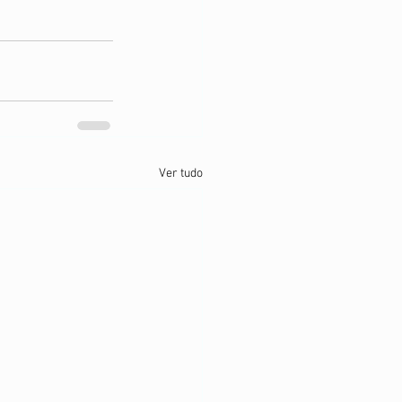
Ver tudo