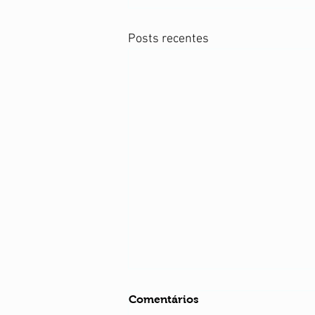
Posts recentes
Comentários