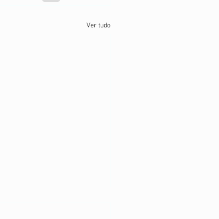
Ver tudo