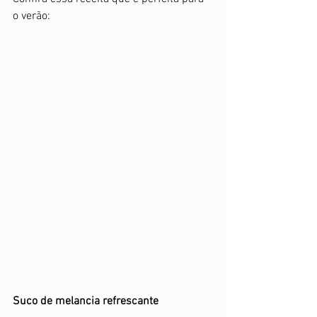
o verão:
Suco de melancia refrescante